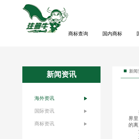
商标查询
国内商标
新闻
新闻资讯
海外资讯
国际资讯
提起
界里
商标资讯
的离
注
在塞