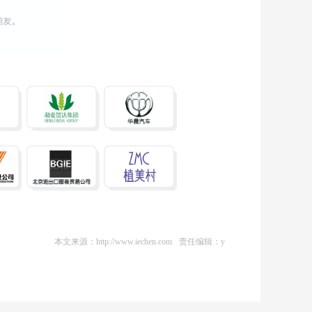
本文来源：http://www.iechen.com
责任编辑：y