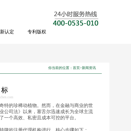
新认定
专利版权
你当前的位置：
首页
>
新闻资讯
目标
echen.com
奇特的珍稀动植物。然而，在金融与商业的世
商业公司法》以来，塞舌尔迅速成长为全球主流
了一个高效、私密且成本可控的平台。
持牌的注册代理机构进行。核心步骤如下：