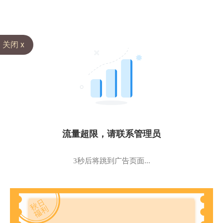
关闭 x
流量超限，请联系管理员
3秒后将跳到广告页面...