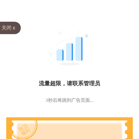
关闭 x
流量超限，请联系管理员
3秒后将跳到广告页面...