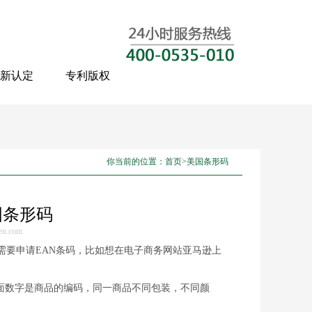
新认定
专利版权
你当前的位置：
首页
>
美国条形码
国条形码
en.com
需要申请EAN条码，比如想在电子商务网站亚马逊上
面数字是商品的编码，同一商品不同包装，不同颜