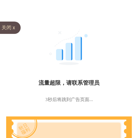
关闭 x
流量超限，请联系管理员
3秒后将跳到广告页面...